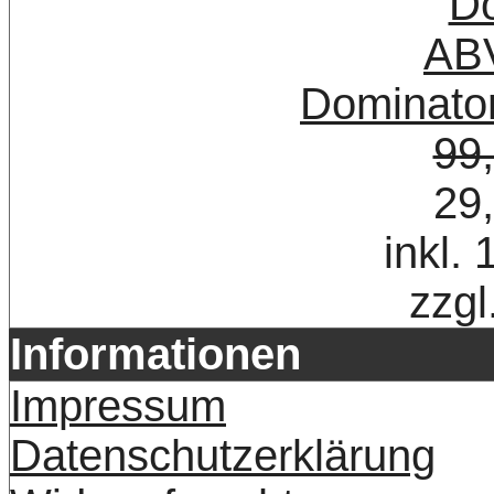
Dominat
99
29
inkl.
zzgl
Informationen
Impressum
Datenschutzerklärung