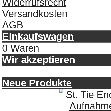
Widerrufsrecht
Versandkosten
AGB
Einkaufswagen
0 Waren
Wir akzeptieren
Neue Produkte