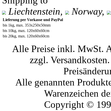
Shipping to
Liechtenstein,
Norway,
Lieferung per Vorkasse und PayPal
bis 1kg, max. 353x250x50mm
bis 10kg, max. 120x60x60cm
bis 20kg, max. 120x60x60cm
Alle Preise inkl. MwSt. 
zzgl. Versandkosten.
Preisänderu
Alle genannten Produkte
Warenzeichen der
Copyright © 19