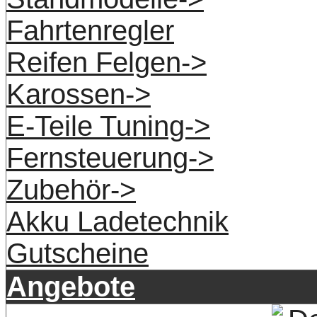
Fahrtenregler
Reifen Felgen->
Karossen->
E-Teile Tuning->
Fernsteuerung->
Zubehör->
Akku Ladetechnik
Gutscheine
Angebote