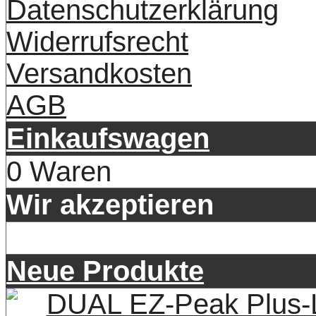
Datenschutzerklärung
Widerrufsrecht
Versandkosten
AGB
Einkaufswagen
0 Waren
Wir akzeptieren
Neue Produkte