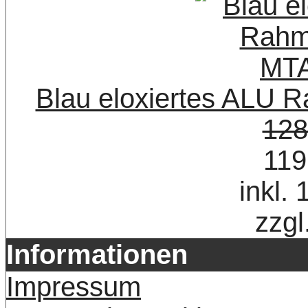
Blau eloxiertes ALU
128
119
inkl.
zzgl
Informationen
Impressum