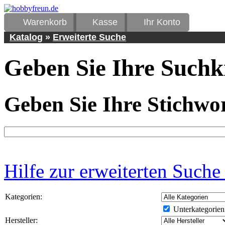
Warenkorb
Kasse
Ihr Konto
Katalog
»
Erweiterte Suche
Geben Sie Ihre Suchkr
Geben Sie Ihre Stichwor
Hilfe zur erweiterten Suche
Kategorien:
Unterkategorien
Hersteller: