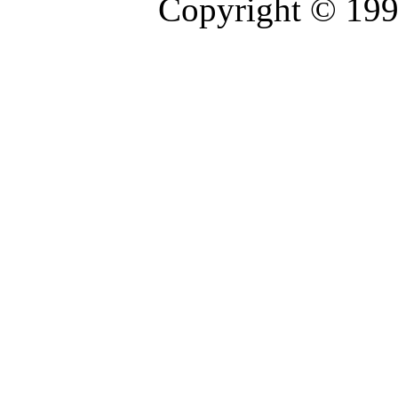
Copyright © 19