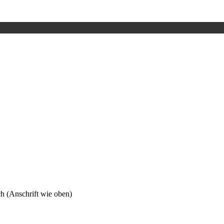
h (Anschrift wie oben)