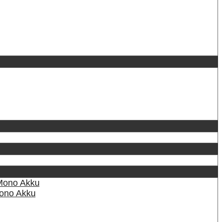
Mono Akku