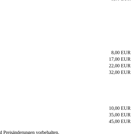
8,00 EUR
17,00 EUR
22,00 EUR
32,00 EUR
10,00 EUR
35,00 EUR
45,00 EUR
nd Preisänderungen vorbehalten.