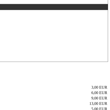
3,00 EUR
6,00 EUR
9,00 EUR
13,00 EUR
5,00 EUR