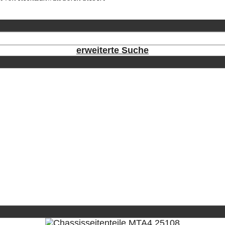
erweiterte Suche