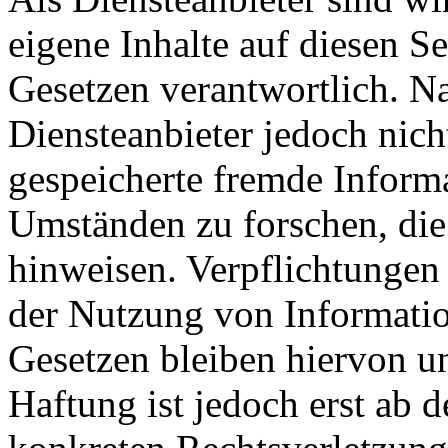
eigene Inhalte auf diesen S
Gesetzen verantwortlich. N
Diensteanbieter jedoch nicht
gespeicherte fremde Inform
Umständen zu forschen, die 
hinweisen. Verpflichtungen
der Nutzung von Informati
Gesetzen bleiben hiervon u
Haftung ist jedoch erst ab 