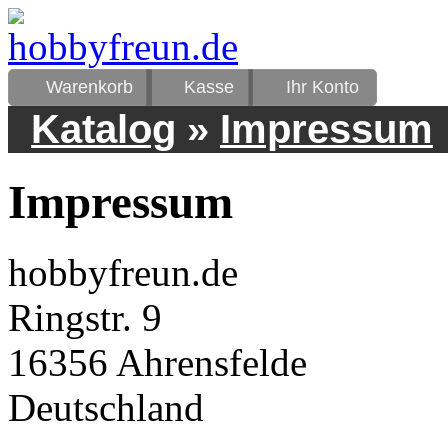
Warenkorb
Kasse
Ihr Konto
Katalog
»
Impressum
Impressum
hobbyfreun.de
Ringstr. 9
16356 Ahrensfelde
Deutschland