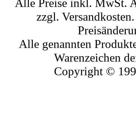
Alle Preise inkl. MwSt. 
zzgl. Versandkosten.
Preisänderu
Alle genannten Produkte
Warenzeichen der
Copyright © 19