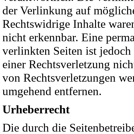
der Verlinkung auf möglich
Rechtswidrige Inhalte ware
nicht erkennbar. Eine perma
verlinkten Seiten ist jedoc
einer Rechtsverletzung nic
von Rechtsverletzungen wer
umgehend entfernen.
Urheberrecht
Die durch die Seitenbetreib