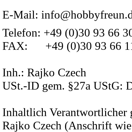
E-Mail: info@hobbyfreun.
Telefon: +49 (0)30 93 66 3
FAX: +49 (0)30 93 66 1
Inh.: Rajko Czech
USt.-ID gem. §27a UStG:
Inhaltlich Verantwortliche
Rajko Czech (Anschrift wie