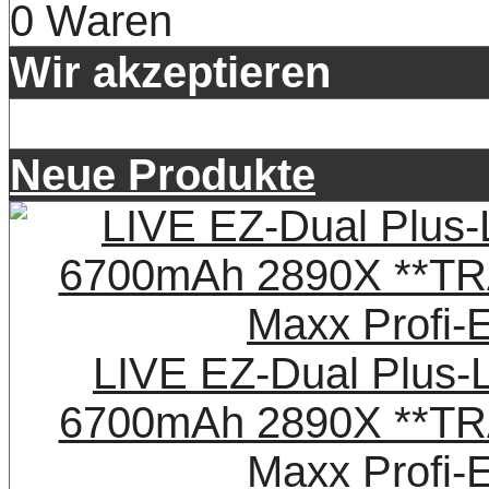
0 Waren
Wir akzeptieren
Neue Produkte
LIVE EZ-Dual Plus-
6700mAh 2890X **TR
Maxx Profi-