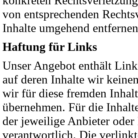
konkreten Rechtsverletzun
von entsprechenden Rechtsv
Inhalte umgehend entfernen
Haftung für Links
Unser Angebot enthält Links
auf deren Inhalte wir keine
wir für diese fremden Inha
übernehmen. Für die Inhalte 
der jeweilige Anbieter oder 
verantwortlich. Die verlin