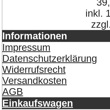
39
inkl.
zzgl
Informationen
Impressum
Datenschutzerklärung
Widerrufsrecht
Versandkosten
AGB
Einkaufswagen