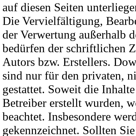
auf diesen Seiten unterlieg
Die Vervielfältigung, Bearb
der Verwertung außerhalb d
bedürfen der schriftlichen
Autors bzw. Erstellers. Do
sind nur für den privaten, 
gestattet. Soweit die Inhalt
Betreiber erstellt wurden, 
beachtet. Insbesondere werde
gekennzeichnet. Sollten Sie