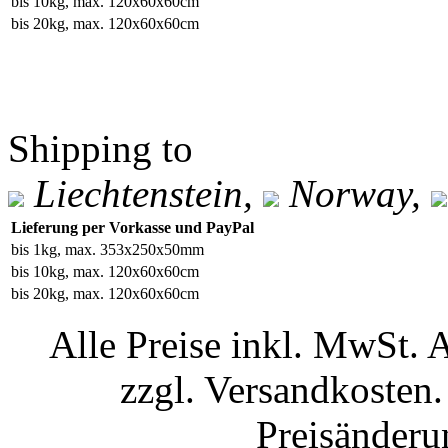
bis 10kg, max. 120x60x60cm
bis 20kg, max. 120x60x60cm
Shipping to
Liechtenstein,
Norway,
Lieferung per Vorkasse und PayPal
bis 1kg, max. 353x250x50mm
bis 10kg, max. 120x60x60cm
bis 20kg, max. 120x60x60cm
Alle Preise inkl. MwSt. 
zzgl. Versandkosten.
Preisänderu