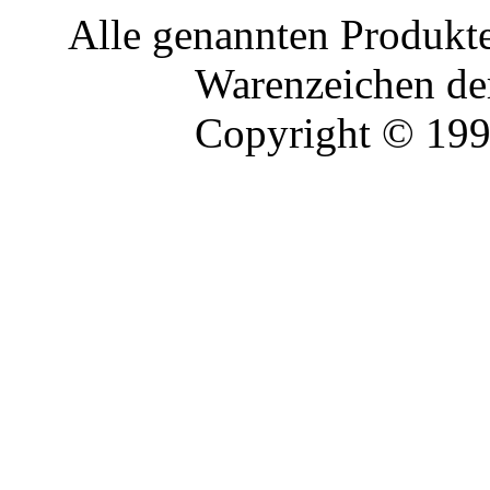
Alle genannten Produkte
Warenzeichen der
Copyright © 19