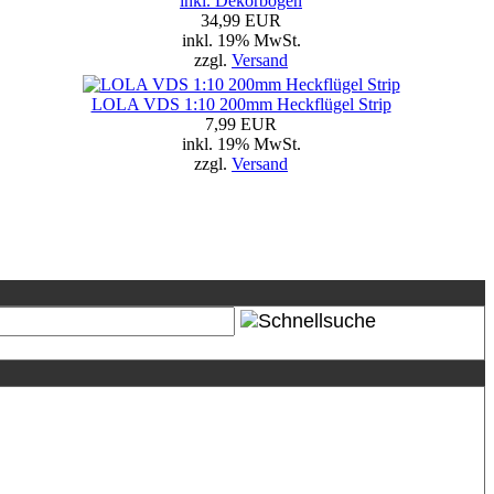
inkl. Dekorbogen
34,99 EUR
inkl. 19% MwSt.
zzgl.
Versand
LOLA VDS 1:10 200mm Heckflügel Strip
7,99 EUR
inkl. 19% MwSt.
zzgl.
Versand