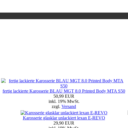
fertig lackierte Karosserie BLAU MGT 8.0 Printed Body MTA S50
50,99 EUR
inkl. 19% MwSt.
zzgl.
Versand
Karosserie glasklar unlackiert lexan E-REVO
29,90 EUR