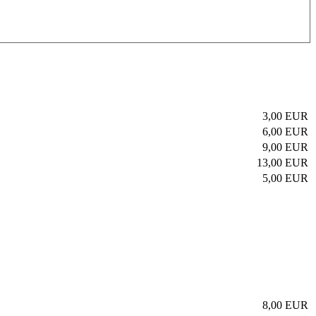
3,00 EUR
6,00 EUR
9,00 EUR
13,00 EUR
5,00 EUR
8,00 EUR