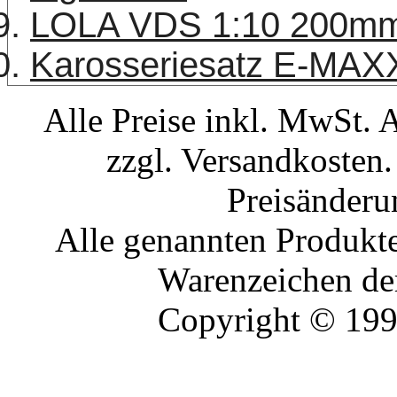
LOLA VDS 1:10 200mm 
Karosseriesatz E-MAXX
Alle Preise inkl. MwSt. 
zzgl. Versandkosten.
Preisänderu
Alle genannten Produkte
Warenzeichen der
Copyright © 19