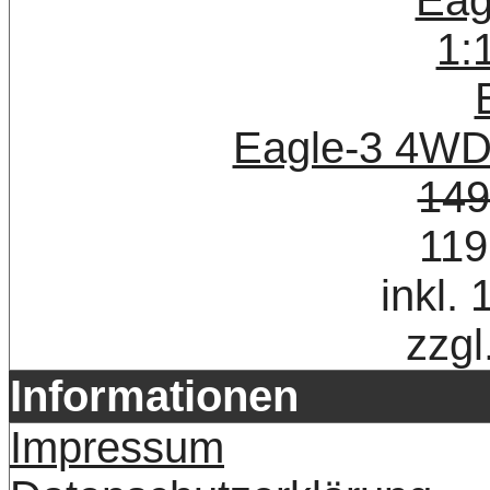
Eagle-3 4WD
149
119
inkl.
zzgl
Informationen
Impressum