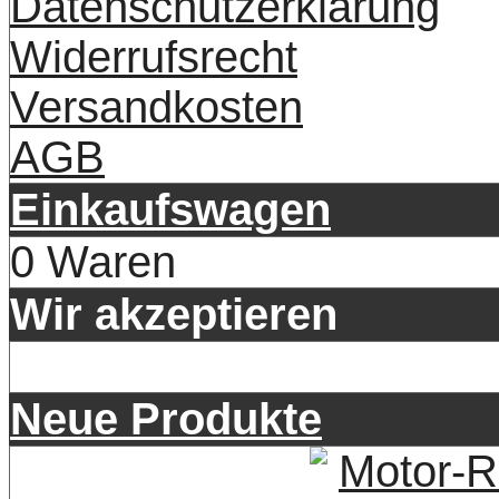
Datenschutzerklärung
Widerrufsrecht
Versandkosten
AGB
Einkaufswagen
0 Waren
Wir akzeptieren
Neue Produkte