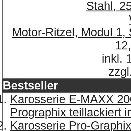
Motor-Ritzel, Modul 1,
12
inkl.
zzgl
Bestseller
Karosserie E-MAXX 20
Prographix teillackiert 
Karosserie Pro-Graphix