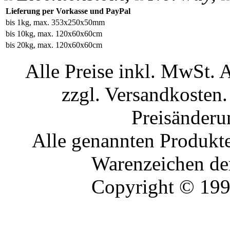
Lieferung per Vorkasse und PayPal
bis 1kg, max. 353x250x50mm
bis 10kg, max. 120x60x60cm
bis 20kg, max. 120x60x60cm
Alle Preise inkl. MwSt. 
zzgl. Versandkosten.
Preisänderu
Alle genannten Produkte
Warenzeichen der
Copyright © 19