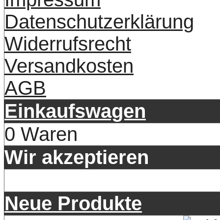
Datenschutzerklärung
Widerrufsrecht
Versandkosten
AGB
Einkaufswagen
0 Waren
Wir akzeptieren
Neue Produkte