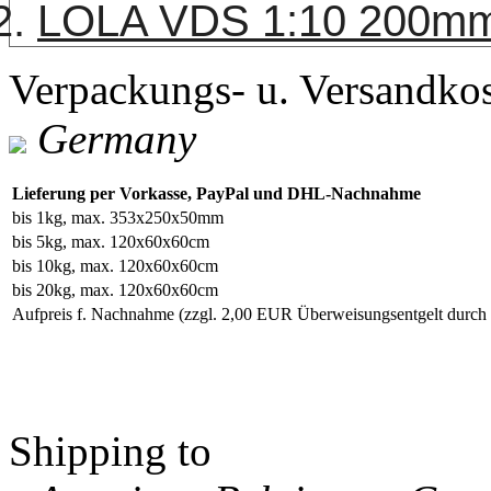
LOLA VDS 1:10 200mm 
Verpackungs- u. Versandko
Germany
Lieferung per Vorkasse, PayPal und DHL-Nachnahme
bis 1kg, max. 353x250x50mm
bis 5kg, max. 120x60x60cm
bis 10kg, max. 120x60x60cm
bis 20kg, max. 120x60x60cm
Aufpreis f. Nachnahme
(zzgl. 2,00 EUR Überweisungsentgelt durc
Shipping to