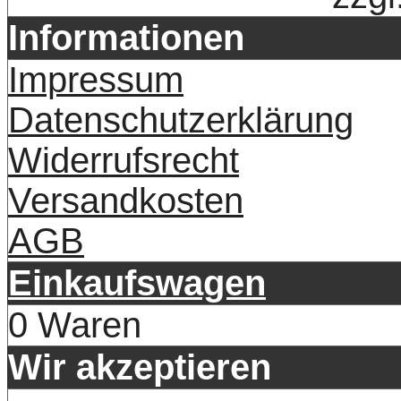
Informationen
Impressum
Datenschutzerklärung
Widerrufsrecht
Versandkosten
AGB
Einkaufswagen
0 Waren
Wir akzeptieren