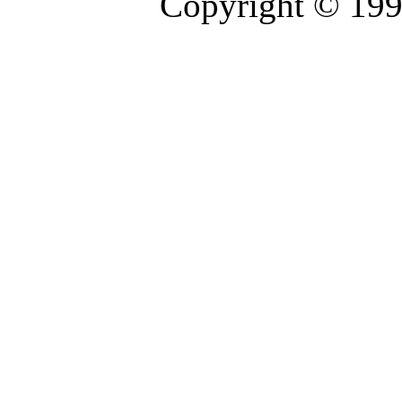
Copyright © 19