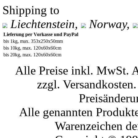
Shipping to
Liechtenstein,
Norway,
Lieferung per Vorkasse und PayPal
bis 1kg, max. 353x250x50mm
bis 10kg, max. 120x60x60cm
bis 20kg, max. 120x60x60cm
Alle Preise inkl. MwSt. 
zzgl. Versandkosten.
Preisänderu
Alle genannten Produkte
Warenzeichen der