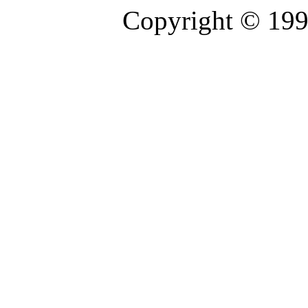
Copyright © 19