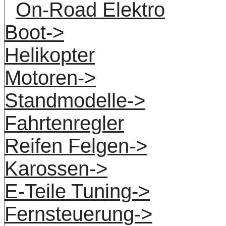
On-Road Elektro
Boot->
Helikopter
Motoren->
Standmodelle->
Fahrtenregler
Reifen Felgen->
Karossen->
E-Teile Tuning->
Fernsteuerung->