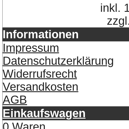
inkl.
zzgl
Informationen
Impressum
Datenschutzerklärung
Widerrufsrecht
Versandkosten
AGB
Einkaufswagen
0 Waren