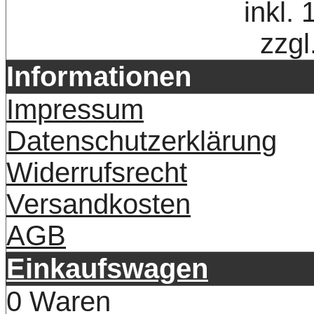
inkl.
zzgl
Informationen
Impressum
Datenschutzerklärung
Widerrufsrecht
Versandkosten
AGB
Einkaufswagen
0 Waren