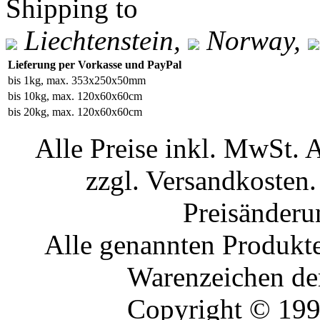
Shipping to
Liechtenstein,
Norway,
Lieferung per Vorkasse und PayPal
bis 1kg, max. 353x250x50mm
bis 10kg, max. 120x60x60cm
bis 20kg, max. 120x60x60cm
Alle Preise inkl. MwSt. 
zzgl. Versandkosten.
Preisänderu
Alle genannten Produkte
Warenzeichen der
Copyright © 19