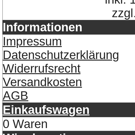
zzgl
Informationen
Impressum
Datenschutzerklärung
Widerrufsrecht
Versandkosten
AGB
Einkaufswagen
0 Waren