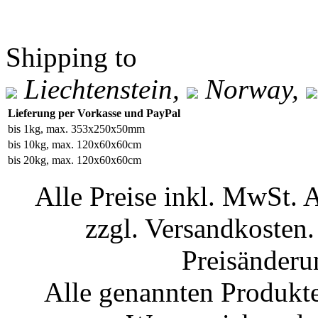
Shipping to
Liechtenstein,
Norway,
Lieferung per Vorkasse und PayPal
bis 1kg, max. 353x250x50mm
bis 10kg, max. 120x60x60cm
bis 20kg, max. 120x60x60cm
Alle Preise inkl. MwSt. 
zzgl. Versandkosten.
Preisänderu
Alle genannten Produkte