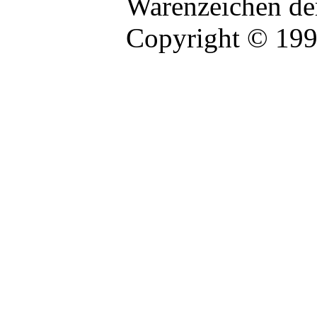
Warenzeichen der
Copyright © 19