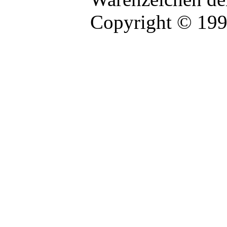
Copyright © 19