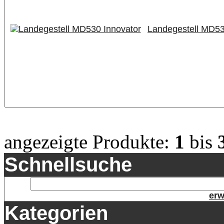
Landegestell MD53
angezeigte Produkte:
1
bis
Schnellsuche
erw
Kategorien