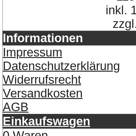
inkl.
zzgl
Informationen
Impressum
Datenschutzerklärung
Widerrufsrecht
Versandkosten
AGB
Einkaufswagen
0 Waren