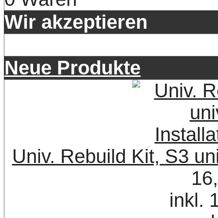
Wir akzeptieren
Neue Produkte
Univ. Rebuild Kit, S3 uni
16
inkl.