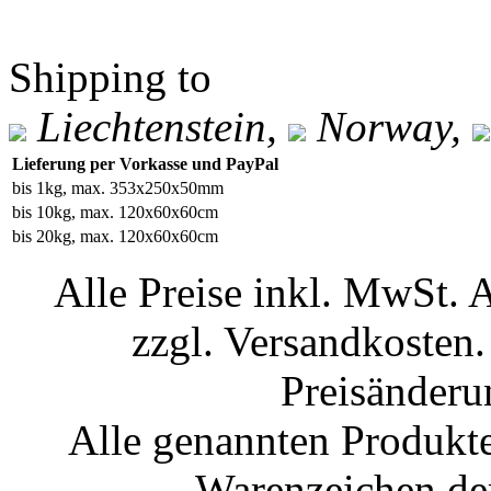
Shipping to
Liechtenstein,
Norway,
Lieferung per Vorkasse und PayPal
bis 1kg, max. 353x250x50mm
bis 10kg, max. 120x60x60cm
bis 20kg, max. 120x60x60cm
Alle Preise inkl. MwSt. 
zzgl. Versandkosten.
Preisänderu
Alle genannten Produkte
Warenzeichen der