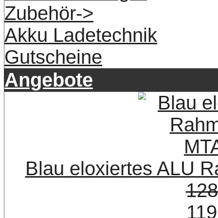
Zubehör->
Akku Ladetechnik
Gutscheine
Angebote
Blau eloxiertes ALU
128
119