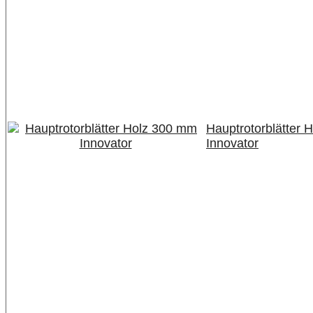
Hauptrotorblätter 
Innovator