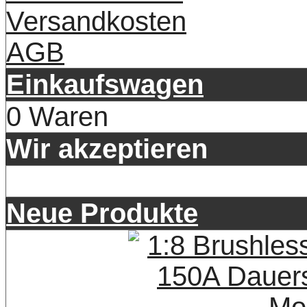
Versandkosten
AGB
Einkaufswagen
0 Waren
Wir akzeptieren
Neue Produkte