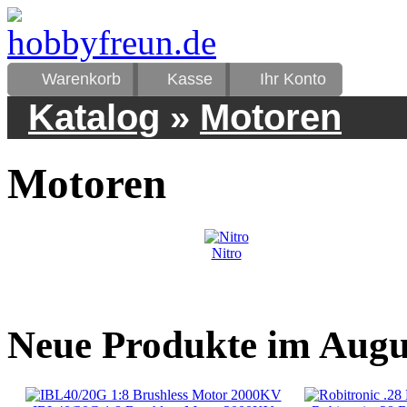
Warenkorb
Kasse
Ihr Konto
Katalog
»
Motoren
Motoren
Nitro
Neue Produkte im Augu