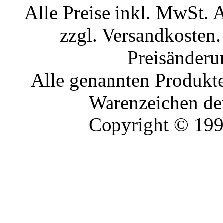
Alle Preise inkl. MwSt. 
zzgl. Versandkosten.
Preisänderu
Alle genannten Produkte
Warenzeichen der
Copyright © 19