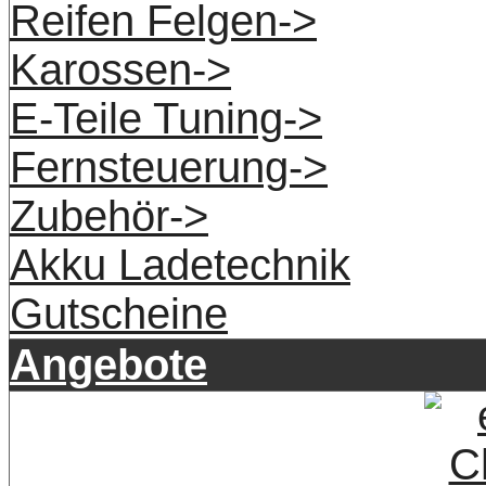
Reifen Felgen->
Karossen->
E-Teile Tuning->
Fernsteuerung->
Zubehör->
Akku Ladetechnik
Gutscheine
Angebote