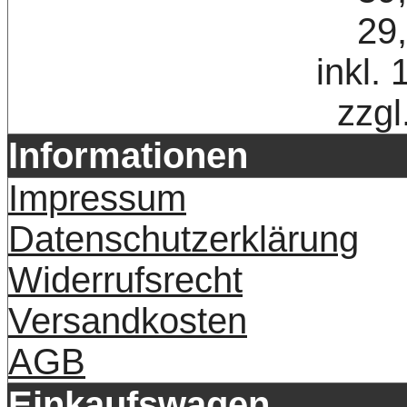
29
inkl.
zzgl
Informationen
Impressum
Datenschutzerklärung
Widerrufsrecht
Versandkosten
AGB
Einkaufswagen