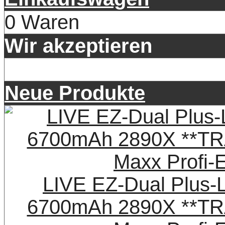
0 Waren
Wir akzeptieren
Neue Produkte
LIVE EZ-Dual Plus-
6700mAh 2890X **TR