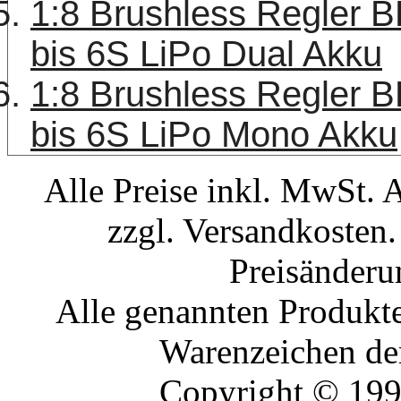
1:8 Brushless Regler 
bis 6S LiPo Dual Akku
1:8 Brushless Regler 
bis 6S LiPo Mono Akku
Alle Preise inkl. MwSt. 
zzgl. Versandkosten.
Preisänderu
Alle genannten Produkte
Warenzeichen der
Copyright © 19