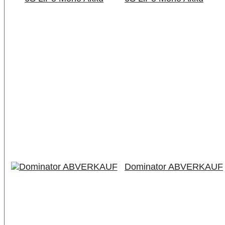
Dominator ABVERKAUF