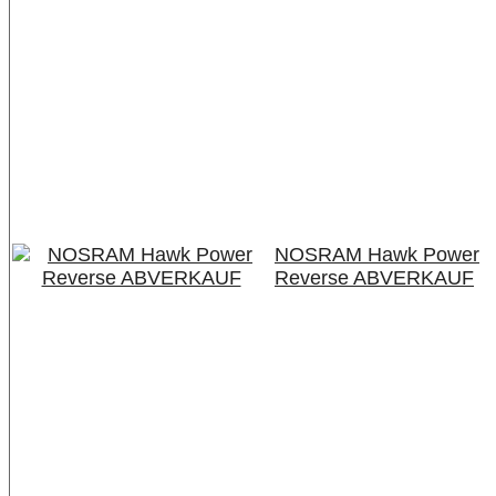
NOSRAM Hawk Power
Reverse ABVERKAUF