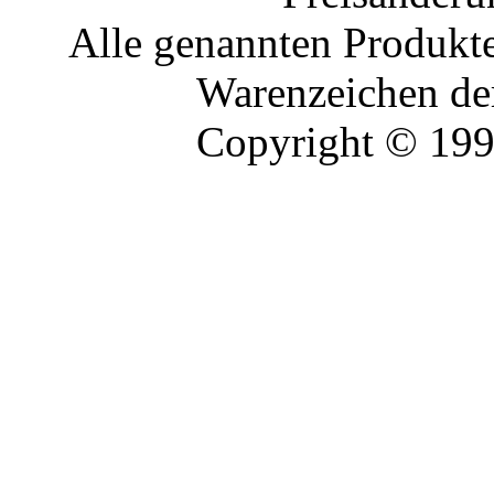
Alle genannten Produkte
Warenzeichen der
Copyright © 19