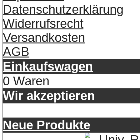
Datenschutzerklärung
Widerrufsrecht
Versandkosten
AGB
Einkaufswagen
0 Waren
Wir akzeptieren
Neue Produkte