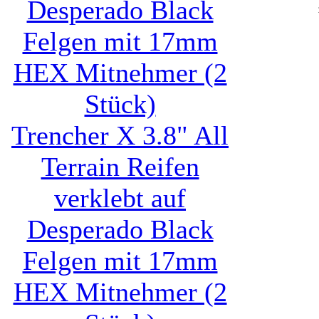
Trencher X 3.8" All
Terrain Reifen
verklebt auf
Desperado Black
Felgen mit 17mm
HEX Mitnehmer (2