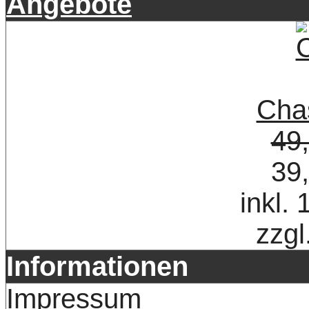
Angebote
Cha
49
39
inkl.
zzgl
Informationen
Impressum