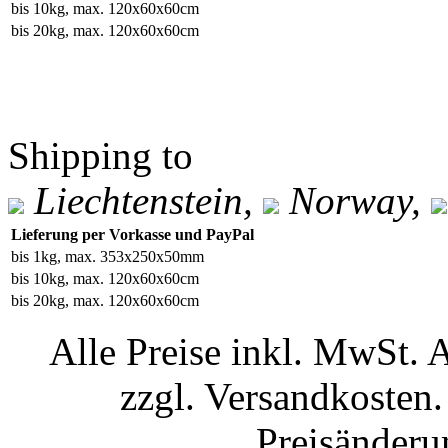
bis 10kg, max. 120x60x60cm
bis 20kg, max. 120x60x60cm
Shipping to
Liechtenstein,
Norway,
Lieferung per Vorkasse und PayPal
bis 1kg, max. 353x250x50mm
bis 10kg, max. 120x60x60cm
bis 20kg, max. 120x60x60cm
Alle Preise inkl. MwSt. 
zzgl. Versandkosten.
Preisänderu