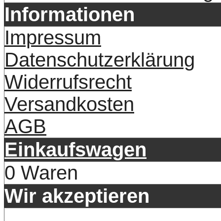
Informationen
Impressum
Datenschutzerklärung
Widerrufsrecht
Versandkosten
AGB
Einkaufswagen
0 Waren
Wir akzeptieren