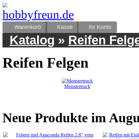
Warenkorb
Kasse
Ihr Konto
Katalog
»
Reifen Felg
Reifen Felgen
Monstertruck
Neue Produkte im Augu