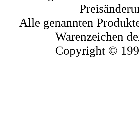
Preisänderu
Alle genannten Produkte
Warenzeichen der
Copyright © 19