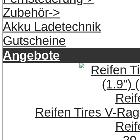
Zubehör->
Akku Ladetechnik
Gutscheine
Angebote
Reifen Tires V-Rage
Reif