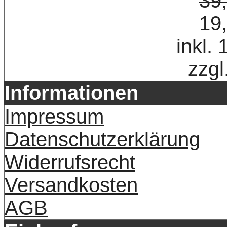
39
19
inkl.
zzgl
Informationen
Impressum
Datenschutzerklärung
Widerrufsrecht
Versandkosten
AGB