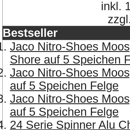
inkl.
zzgl
Bestseller
Jaco Nitro-Shoes Moo
Shore auf 5 Speichen 
Jaco Nitro-Shoes Moo
auf 5 Speichen Felge
Jaco Nitro-Shoes Moo
auf 5 Speichen Felge
24 Serie Spinner Alu 