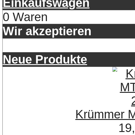
Einkaufswagen
0 Waren
Wir akzeptieren
Neue Produkte
Krümmer M
19