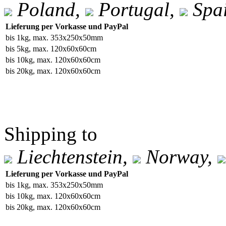
Poland,
Portugal,
Spa
Lieferung per Vorkasse und PayPal
bis 1kg, max. 353x250x50mm
bis 5kg, max. 120x60x60cm
bis 10kg, max. 120x60x60cm
bis 20kg, max. 120x60x60cm
Shipping to
Liechtenstein,
Norway,
Lieferung per Vorkasse und PayPal
bis 1kg, max. 353x250x50mm
bis 10kg, max. 120x60x60cm
bis 20kg, max. 120x60x60cm