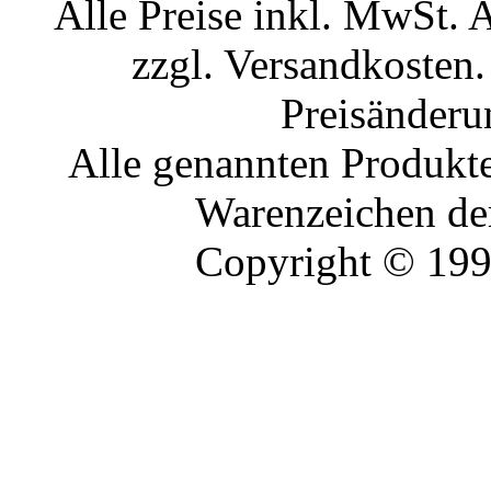
Alle Preise inkl. MwSt. 
zzgl. Versandkosten.
Preisänderu
Alle genannten Produkte
Warenzeichen der
Copyright © 19