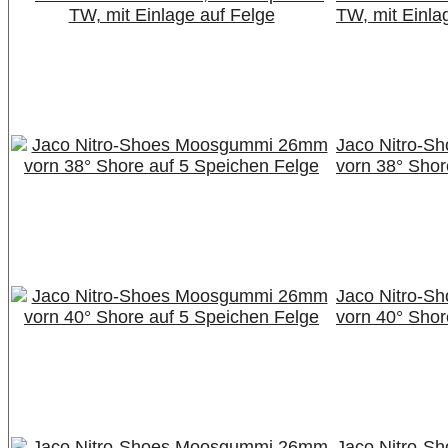
TW, mit Einla
Jaco Nitro-
vorn 38° Shor
Jaco Nitro-
vorn 40° Shor
Jaco Nitro-