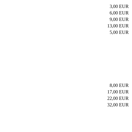
3,00 EUR
6,00 EUR
9,00 EUR
13,00 EUR
5,00 EUR
8,00 EUR
17,00 EUR
22,00 EUR
32,00 EUR