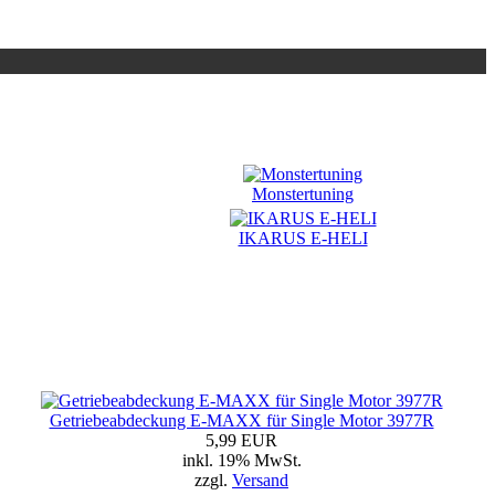
Monstertuning
IKARUS E-HELI
Getriebeabdeckung E-MAXX für Single Motor 3977R
5,99 EUR
inkl. 19% MwSt.
zzgl.
Versand