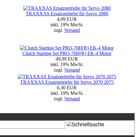
TRAXXAS Ersatzgetriebe für Servo 2080
4,99 EUR
inkl. 19% MwSt.
zzgl.
Versand
Clutch Starting Set PRO-70H(R) EK-4 Motor
49,99 EUR
inkl. 19% MwSt.
zzgl.
Versand
TRAXXAS Ersatzgetriebe für Servo 2070 2075
6,30 EUR
inkl. 19% MwSt.
zzgl.
Versand