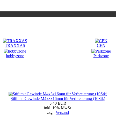
TRAXXAS
CEN
hobbyzone
Parkzone
Stift mit Gewinde M4x3x16mm für Verbreiterung (10Stk)
5,40 EUR
inkl. 19% MwSt.
zzgl.
Versand