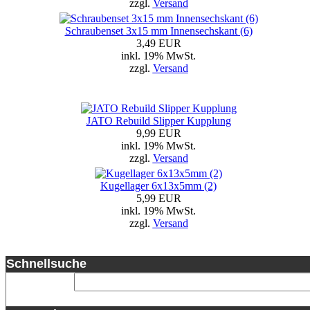
zzgl.
Versand
Schraubenset 3x15 mm Innensechskant (6)
3,49 EUR
inkl. 19% MwSt.
zzgl.
Versand
JATO Rebuild Slipper Kupplung
9,99 EUR
inkl. 19% MwSt.
zzgl.
Versand
Kugellager 6x13x5mm (2)
5,99 EUR
inkl. 19% MwSt.
zzgl.
Versand
Schnellsuche