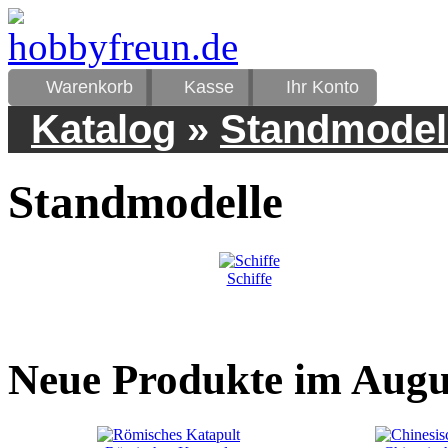
Warenkorb
Kasse
Ihr Konto
Katalog
»
Standmodel
Standmodelle
Schiffe
Neue Produkte im Augu