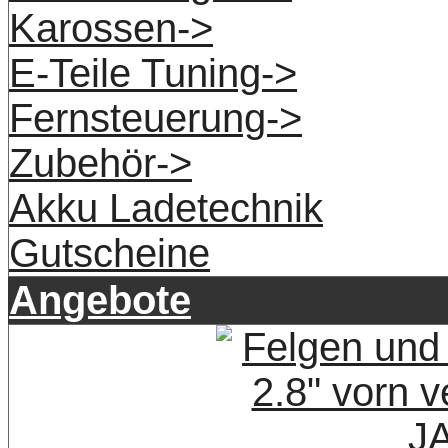
Karossen->
E-Teile Tuning->
Fernsteuerung->
Zubehör->
Akku Ladetechnik
Gutscheine
Angebote