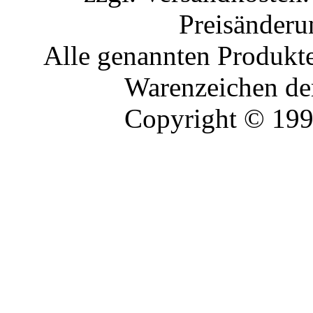
Preisänderu
Alle genannten Produkte
Warenzeichen der
Copyright © 19