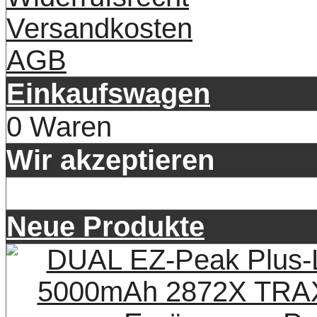
Versandkosten
AGB
Einkaufswagen
0 Waren
Wir akzeptieren
Neue Produkte