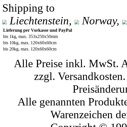
Shipping to
Liechtenstein,
Norway,
Lieferung per Vorkasse und PayPal
bis 1kg, max. 353x250x50mm
bis 10kg, max. 120x60x60cm
bis 20kg, max. 120x60x60cm
Alle Preise inkl. MwSt. 
zzgl. Versandkosten.
Preisänderu
Alle genannten Produkte
Warenzeichen der