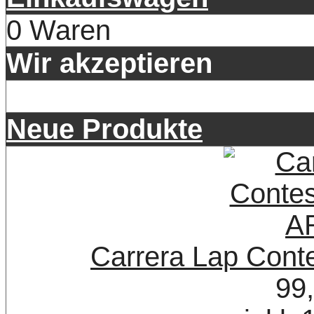
0 Waren
Wir akzeptieren
Neue Produkte
Carrera Lap Con
99