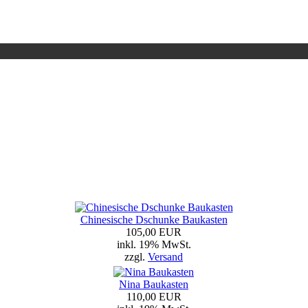
Chinesische Dschunke Baukasten
105,00 EUR
inkl. 19% MwSt.
zzgl.
Versand
Nina Baukasten
110,00 EUR