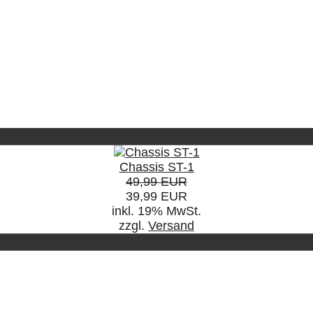
Chassis ST-1
49,99 EUR
39,99 EUR
inkl. 19% MwSt.
zzgl.
Versand