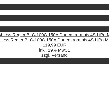
hless Regler BLC-100C 150A Dauerstrom bis 4S LiPo 
119,99 EUR
inkl. 19% MwSt.
zzgl.
Versand