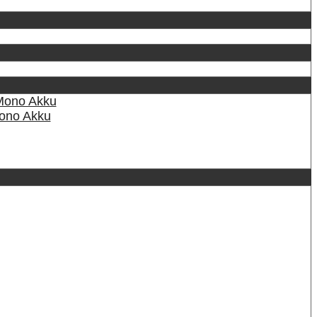
Mono Akku