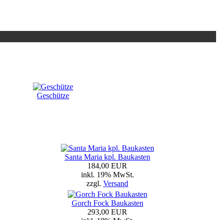
Geschütze
Santa Maria kpl. Baukasten
184,00 EUR
inkl. 19% MwSt.
zzgl.
Versand
Gorch Fock Baukasten
293,00 EUR