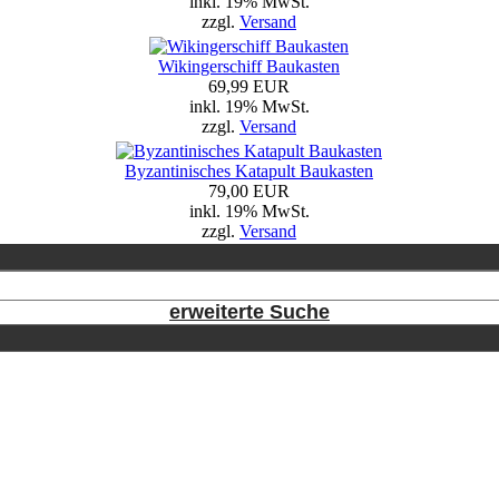
inkl. 19% MwSt.
zzgl.
Versand
Wikingerschiff Baukasten
69,99 EUR
inkl. 19% MwSt.
zzgl.
Versand
Byzantinisches Katapult Baukasten
79,00 EUR
inkl. 19% MwSt.
zzgl.
Versand
erweiterte Suche