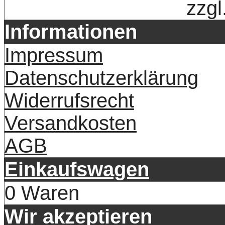
zzgl
Informationen
Impressum
Datenschutzerklärung
Widerrufsrecht
Versandkosten
AGB
Einkaufswagen
0 Waren
Wir akzeptieren