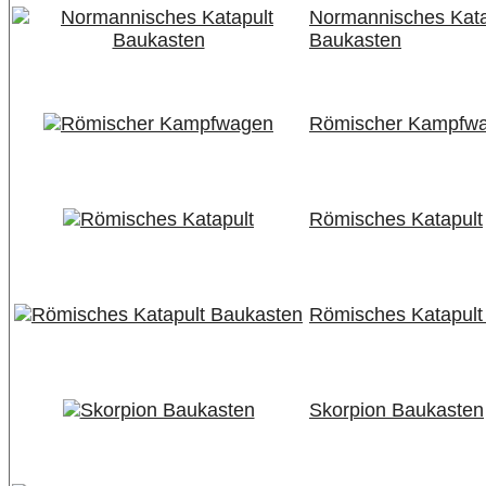
Normannisches Kata
Baukasten
Römischer Kampfw
Römisches Katapult
Römisches Katapult
Skorpion Baukasten