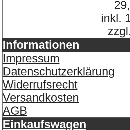
29
inkl.
zzgl
Informationen
Impressum
Datenschutzerklärung
Widerrufsrecht
Versandkosten
AGB
Einkaufswagen