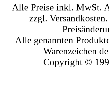
Alle Preise inkl. MwSt. 
zzgl. Versandkosten.
Preisänderu
Alle genannten Produkte
Warenzeichen der
Copyright © 19