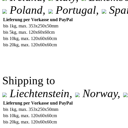
Poland,
Portugal,
Spa
Lieferung per Vorkasse und PayPal
bis 1kg, max. 353x250x50mm
bis 5kg, max. 120x60x60cm
bis 10kg, max. 120x60x60cm
bis 20kg, max. 120x60x60cm
Shipping to
Liechtenstein,
Norway,
Lieferung per Vorkasse und PayPal
bis 1kg, max. 353x250x50mm
bis 10kg, max. 120x60x60cm
bis 20kg, max. 120x60x60cm