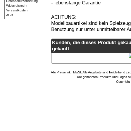
Datenschutzerklärung
- lebenslange Garantie
Widerrufsrecht
Versandkosten
AGB
ACHTUNG:
Modellbauartikel sind kein Spielzeug
Benutzung nur unter unmittelbarer 
Kunden, die dieses Produkt gekau
gekauft:
Alle Preise inkl. MwSt. Alle Angebote sind freibleibend 
Alle genannten Produkte und Logos sin
Copyright