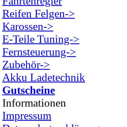
Fahrtenregler
Reifen Felgen->
Karossen->
E-Teile Tuning->
Fernsteuerung->
Zubehör->
Akku Ladetechnik
Gutscheine
Informationen
Impressum