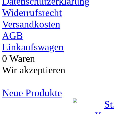
Datenschutzerklärung
Widerrufsrecht
Versandkosten
AGB
Einkaufswagen
0 Waren
Wir akzeptieren
Neue Produkte