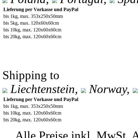
Lieferung per Vorkasse und PayPal
bis 1kg, max. 353x250x50mm
bis 5kg, max. 120x60x60cm
bis 10kg, max. 120x60x60cm
bis 20kg, max. 120x60x60cm
Shipping to
Liechtenstein,
Norway,
Lieferung per Vorkasse und PayPal
bis 1kg, max. 353x250x50mm
bis 10kg, max. 120x60x60cm
bis 20kg, max. 120x60x60cm
Alle Preise inkl. MwSt. 