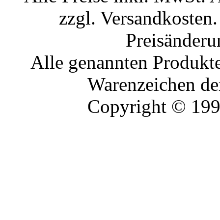
zzgl. Versandkosten.
Preisänderu
Alle genannten Produkte
Warenzeichen der
Copyright © 19