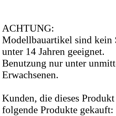
ACHTUNG:
Modellbauartikel sind kein 
unter 14 Jahren geeignet.
Benutzung nur unter unmitt
Erwachsenen.
Kunden, die dieses Produkt
folgende Produkte gekauft: