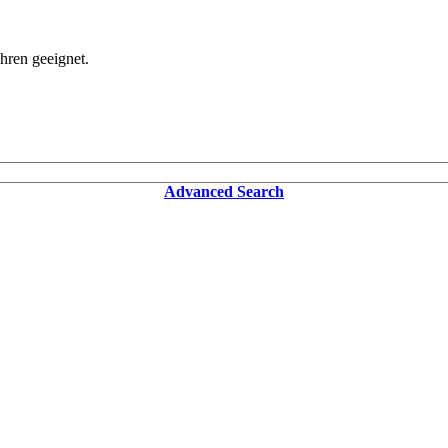
hren geeignet.
Advanced Search