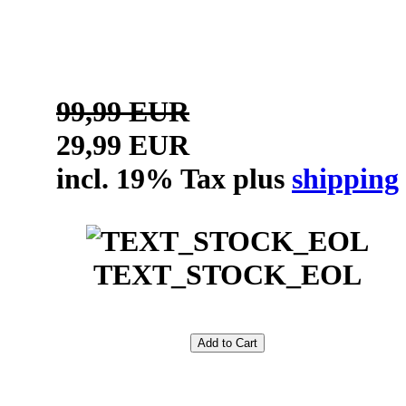
99,99 EUR
29,99 EUR
incl. 19% Tax plus
shipping
TEXT_STOCK_EOL
Add to Cart