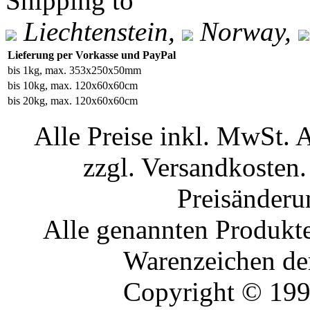
Shipping to
Liechtenstein,
Norway,
Lieferung per Vorkasse und PayPal
bis 1kg, max. 353x250x50mm
bis 10kg, max. 120x60x60cm
bis 20kg, max. 120x60x60cm
Alle Preise inkl. MwSt. 
zzgl. Versandkosten.
Preisänderu
Alle genannten Produkte
Warenzeichen der
Copyright © 19