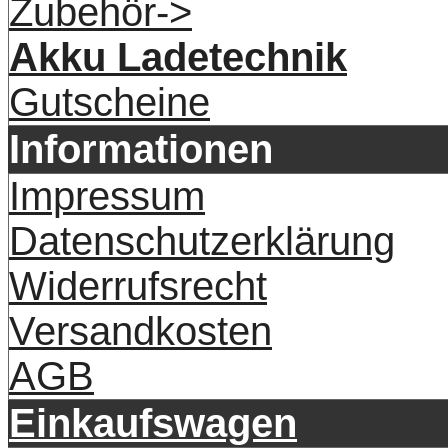
Zubehör->
Akku Ladetechnik
Gutscheine
Informationen
Impressum
Datenschutzerklärung
Widerrufsrecht
Versandkosten
AGB
Einkaufswagen