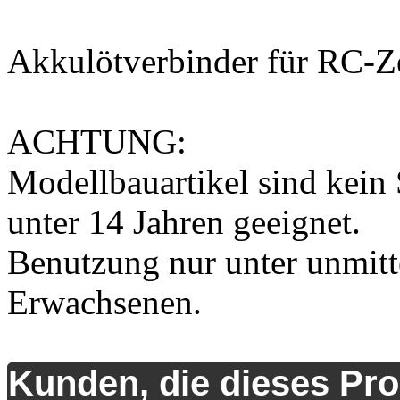
Akkulötverbinder für RC-Z
ACHTUNG:
Modellbauartikel sind kein 
unter 14 Jahren geeignet.
Benutzung nur unter unmitt
Erwachsenen.
Kunden, die dieses Pro