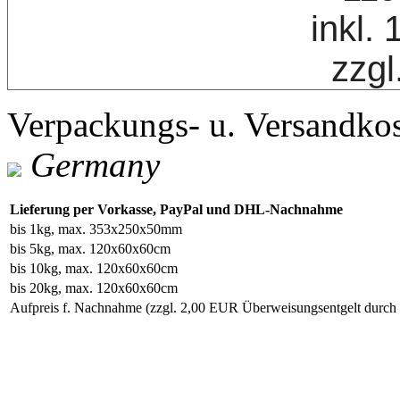
inkl.
zzgl
Verpackungs- u. Versandko
Germany
Lieferung per Vorkasse, PayPal und DHL-Nachnahme
bis 1kg, max. 353x250x50mm
bis 5kg, max. 120x60x60cm
bis 10kg, max. 120x60x60cm
bis 20kg, max. 120x60x60cm
Aufpreis f. Nachnahme
(zzgl. 2,00 EUR Überweisungsentgelt durc