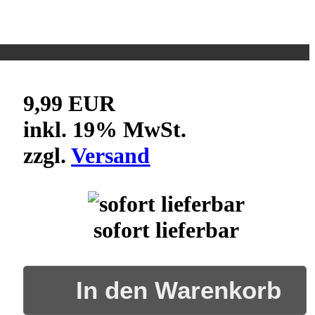
9,99 EUR
inkl. 19% MwSt.
zzgl.
Versand
sofort lieferbar
In den Warenkorb