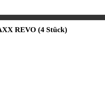
AXX REVO (4 Stück)