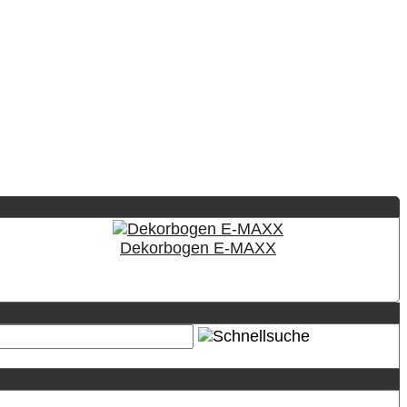
Dekorbogen E-MAXX