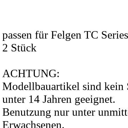
passen für Felgen TC Serie
2 Stück
ACHTUNG:
Modellbauartikel sind kein 
unter 14 Jahren geeignet.
Benutzung nur unter unmitt
Erwachsenen.