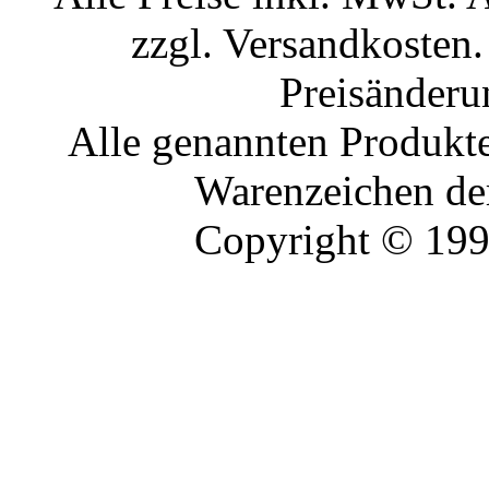
zzgl. Versandkosten.
Preisänderu
Alle genannten Produkte
Warenzeichen der
Copyright © 19