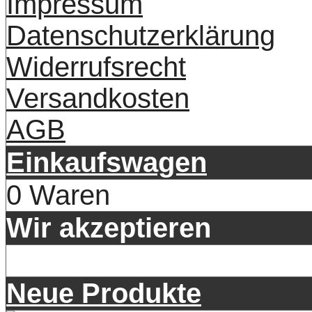
Impressum
Datenschutzerklärung
Widerrufsrecht
Versandkosten
AGB
Einkaufswagen
0 Waren
Wir akzeptieren
Neue Produkte