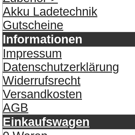
Akku Ladetechnik
Gutscheine
Informationen
Impressum
Datenschutzerklärung
Widerrufsrecht
Versandkosten
AGB
Einkaufswagen