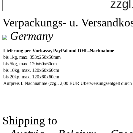
zzgl
Verpackungs- u. Versandko
Germany
Lieferung per Vorkasse, PayPal und DHL-Nachnahme
bis 1kg, max. 353x250x50mm
bis 5kg, max. 120x60x60cm
bis 10kg, max. 120x60x60cm
bis 20kg, max. 120x60x60cm
Aufpreis f. Nachnahme
(zzgl. 2,00 EUR Überweisungsentgelt durc
Shipping to