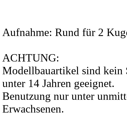
Aufnahme: Rund für 2 Kug
ACHTUNG:
Modellbauartikel sind kein 
unter 14 Jahren geeignet.
Benutzung nur unter unmitt
Erwachsenen.