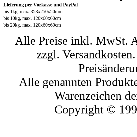
Lieferung per Vorkasse und PayPal
bis 1kg, max. 353x250x50mm
bis 10kg, max. 120x60x60cm
bis 20kg, max. 120x60x60cm
Alle Preise inkl. MwSt. 
zzgl. Versandkosten.
Preisänderu
Alle genannten Produkte
Warenzeichen der
Copyright © 19