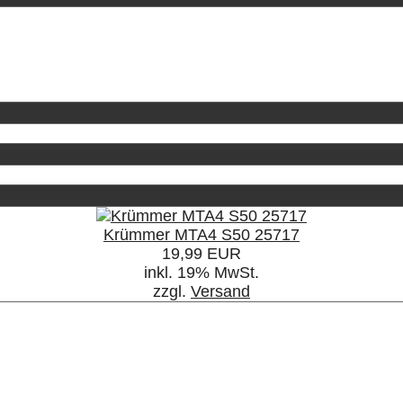
Krümmer MTA4 S50 25717
19,99 EUR
inkl. 19% MwSt.
zzgl.
Versand