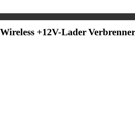
reless +12V-Lader Verbrenner 