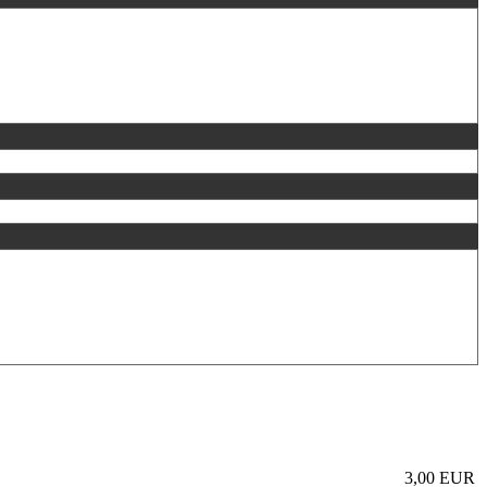
3,00 EUR