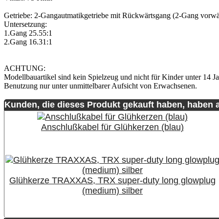
Getriebe: 2-Gangautmatikgetriebe mit Rückwärtsgang (2-Gang vorwä
Untersetzung:
1.Gang 25.55:1
2.Gang 16.31:1
ACHTUNG:
Modellbauartikel sind kein Spielzeug und nicht für Kinder unter 14 Ja
Benutzung nur unter unmittelbarer Aufsicht von Erwachsenen.
Kunden, die dieses Produkt gekauft haben, haben 
Anschlußkabel für Glühkerzen (blau)
Glühkerze TRAXXAS, TRX super-duty long glowplug
(medium) silber