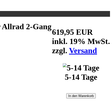
Allrad 2-Gang
619,95 EUR
inkl. 19% MwSt.
zzgl.
Versand
5-14 Tage
In den Warenkorb