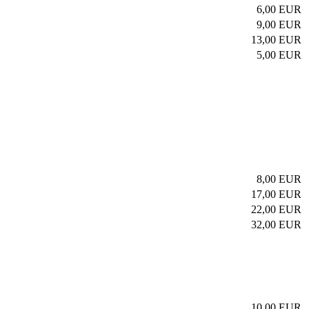
6,00 EUR
9,00 EUR
13,00 EUR
5,00 EUR
8,00 EUR
17,00 EUR
22,00 EUR
32,00 EUR
10,00 EUR