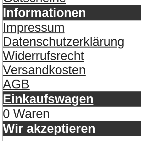
Informationen
Impressum
Datenschutzerklärung
Widerrufsrecht
Versandkosten
AGB
Einkaufswagen
0 Waren
Wir akzeptieren