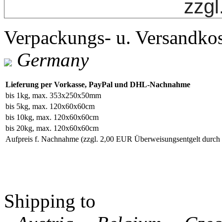
zzgl
Verpackungs- u. Versandko
Germany
Lieferung per Vorkasse, PayPal und DHL-Nachnahme
bis 1kg, max. 353x250x50mm
bis 5kg, max. 120x60x60cm
bis 10kg, max. 120x60x60cm
bis 20kg, max. 120x60x60cm
Aufpreis f. Nachnahme
(zzgl. 2,00 EUR Überweisungsentgelt durc
Shipping to