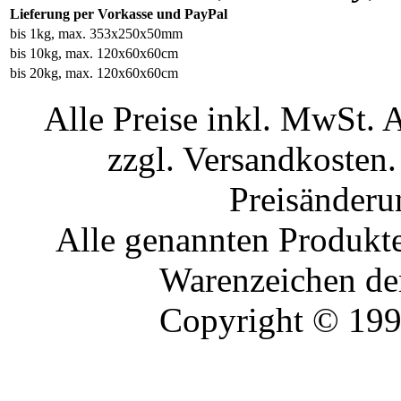
Lieferung per Vorkasse und PayPal
bis 1kg, max. 353x250x50mm
bis 10kg, max. 120x60x60cm
bis 20kg, max. 120x60x60cm
Alle Preise inkl. MwSt. 
zzgl. Versandkosten.
Preisänderu
Alle genannten Produkte
Warenzeichen der
Copyright © 19