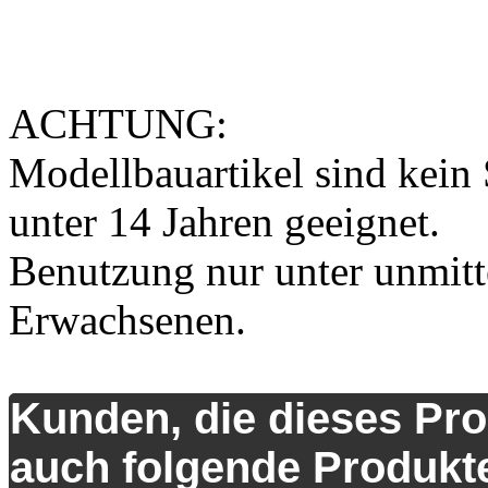
ACHTUNG:
Modellbauartikel sind kein 
unter 14 Jahren geeignet.
Benutzung nur unter unmitt
Erwachsenen.
Kunden, die dieses Pro
auch folgende Produkte