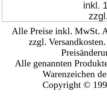
inkl.
zzgl
Alle Preise inkl. MwSt. 
zzgl. Versandkosten.
Preisänderu
Alle genannten Produkte
Warenzeichen der
Copyright © 19