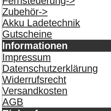
Fernsteuerung->
Zubehör->
Akku Ladetechnik
Gutscheine
Informationen
Impressum
Datenschutzerklärung
Widerrufsrecht
Versandkosten
AGB