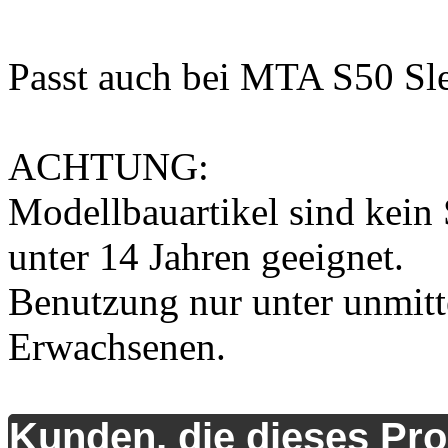
Passt auch bei MTA S50 S
ACHTUNG:
Modellbauartikel sind kein 
unter 14 Jahren geeignet.
Benutzung nur unter unmitt
Erwachsenen.
Kunden, die dieses Pro