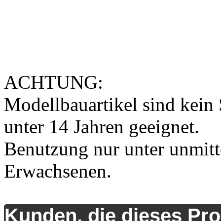
ACHTUNG:
Modellbauartikel sind kein 
unter 14 Jahren geeignet.
Benutzung nur unter unmitt
Erwachsenen.
Kunden, die dieses Pro