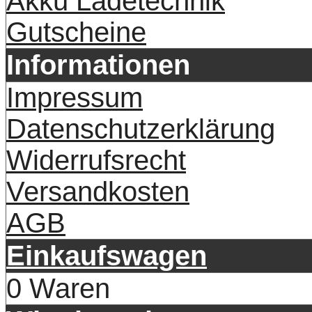
Akku Ladetechnik
Gutscheine
Informationen
Impressum
Datenschutzerklärung
Widerrufsrecht
Versandkosten
AGB
Einkaufswagen
0 Waren