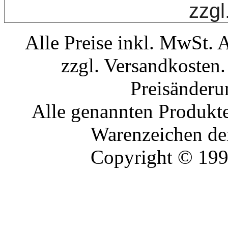
zzgl
Alle Preise inkl. MwSt. 
zzgl. Versandkosten.
Preisänderu
Alle genannten Produkte
Warenzeichen der
Copyright © 19