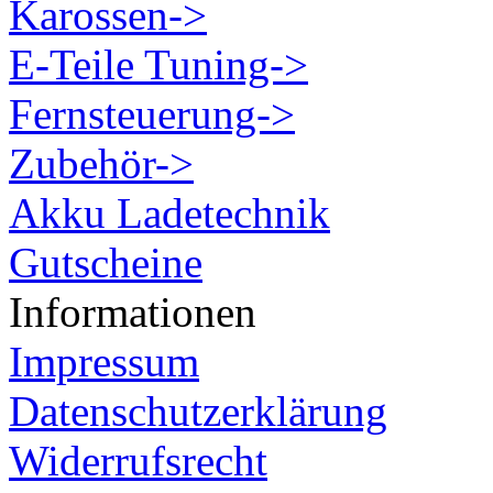
Karossen->
E-Teile Tuning->
Fernsteuerung->
Zubehör->
Akku Ladetechnik
Gutscheine
Informationen
Impressum
Datenschutzerklärung
Widerrufsrecht