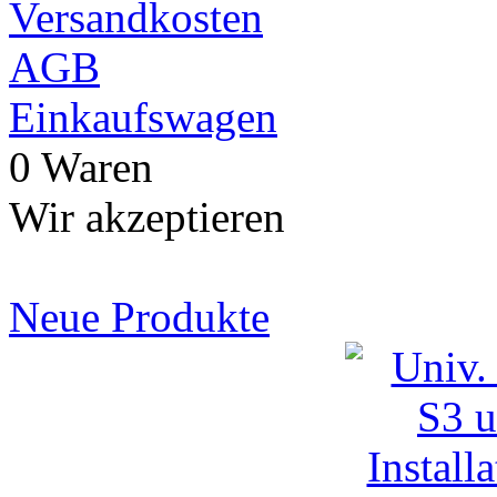
Versandkosten
AGB
Einkaufswagen
0 Waren
Wir akzeptieren
Neue Produkte