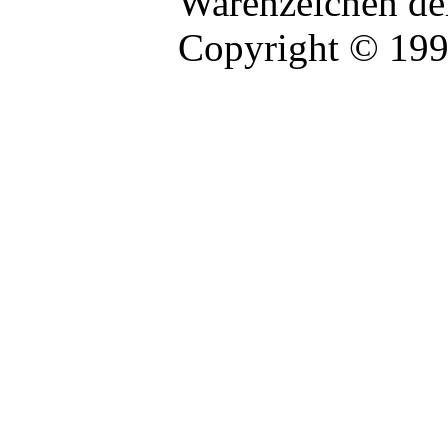
Warenzeichen der
Copyright © 19