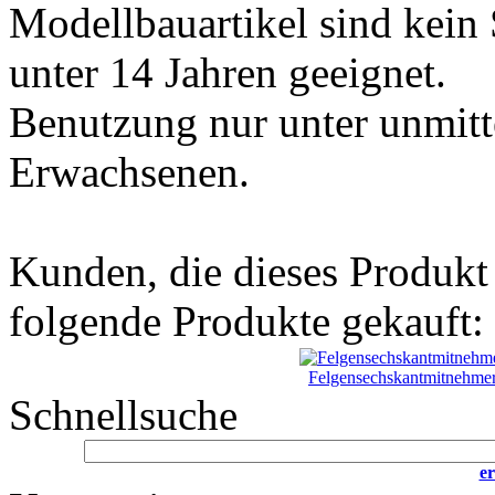
Modellbauartikel sind kein 
unter 14 Jahren geeignet.
Benutzung nur unter unmitt
Erwachsenen.
Kunden, die dieses Produkt
folgende Produkte gekauft:
Felgensechskantmitnehme
Schnellsuche
er