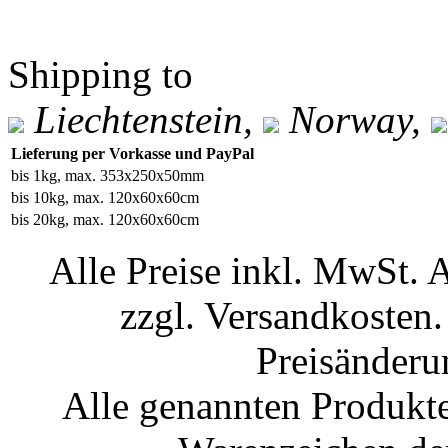
Shipping to
Liechtenstein,
Norway,
Lieferung per Vorkasse und PayPal
bis 1kg, max. 353x250x50mm
bis 10kg, max. 120x60x60cm
bis 20kg, max. 120x60x60cm
Alle Preise inkl. MwSt. 
zzgl. Versandkosten.
Preisänderu
Alle genannten Produkte