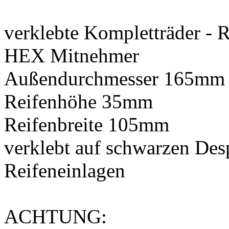
verklebte Kompletträder - 
HEX Mitnehmer
Außendurchmesser 165mm
Reifenhöhe 35mm
Reifenbreite 105mm
verklebt auf schwarzen Des
Reifeneinlagen
ACHTUNG: