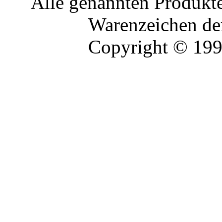
Alle genannten Produkte
Warenzeichen der
Copyright © 19