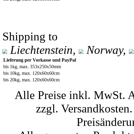
Shipping to
Liechtenstein,
Norway,
Lieferung per Vorkasse und PayPal
bis 1kg, max. 353x250x50mm
bis 10kg, max. 120x60x60cm
bis 20kg, max. 120x60x60cm
Alle Preise inkl. MwSt. 
zzgl. Versandkosten.
Preisänderu