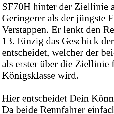
SF70H hinter der Ziellinie 
Geringerer als der jüngste 
Verstappen. Er lenkt den 
13. Einzig das Geschick de
entscheidet, welcher der b
als erster über die Ziellini
Königsklasse wird.
Hier entscheidet Dein Kön
Da beide Rennfahrer einfach