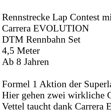
Rennstrecke Lap Contest m
Carrera EVOLUTION
DTM Rennbahn Set
4,5 Meter
Ab 8 Jahren
Formel 1 Aktion der Superl
Hier gehen zwei wirkliche G
Vettel taucht dank Carrera 