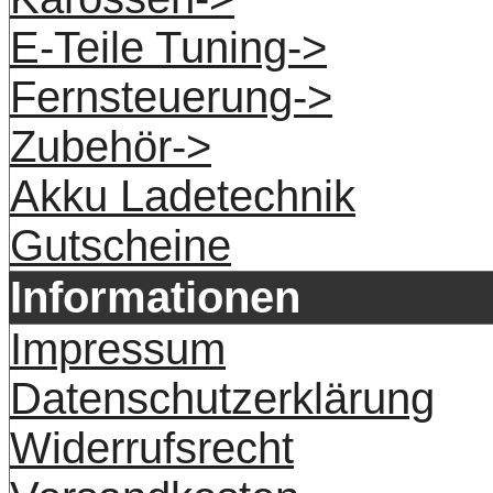
E-Teile Tuning->
Fernsteuerung->
Zubehör->
Akku Ladetechnik
Gutscheine
Informationen
Impressum
Datenschutzerklärung
Widerrufsrecht