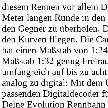
diesem Rennen vor allem De
Meter langen Runde in den
den Gegner zu überholen. Da
den Kurven fliegen. Die 
hat einen Maßstab von 1:24 
Maßstab 1:32 genug Freira
umfangreich auf bis zu ach
analog zu digital: Mit dem
passenden Digitaldecoder f
Deine Evolution Rennbahn 