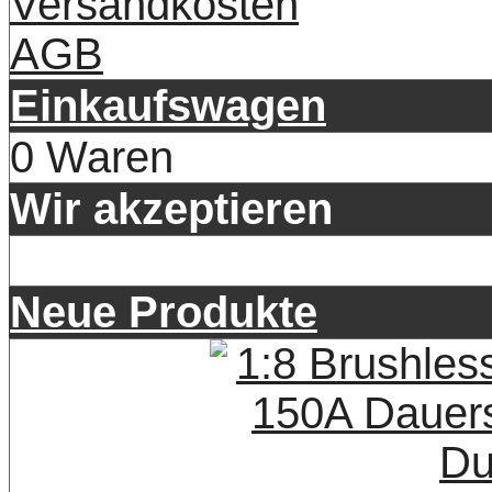
Versandkosten
AGB
Einkaufswagen
0 Waren
Wir akzeptieren
Neue Produkte