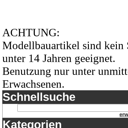
ACHTUNG:
Modellbauartikel sind kein 
unter 14 Jahren geeignet.
Benutzung nur unter unmitt
Erwachsenen.
Schnellsuche
erw
Kategorien