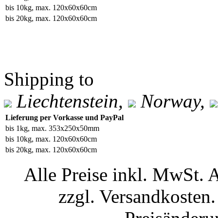
bis 10kg, max. 120x60x60cm
bis 20kg, max. 120x60x60cm
Shipping to
Liechtenstein,
Norway,
Lieferung per Vorkasse und PayPal
bis 1kg, max. 353x250x50mm
bis 10kg, max. 120x60x60cm
bis 20kg, max. 120x60x60cm
Alle Preise inkl. MwSt. 
zzgl. Versandkosten.