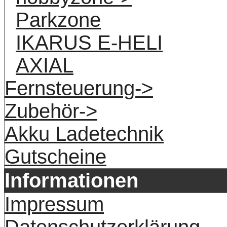
Parkzone
IKARUS E-HELI
AXIAL
Fernsteuerung->
Zubehör->
Akku Ladetechnik
Gutscheine
Informationen
Impressum