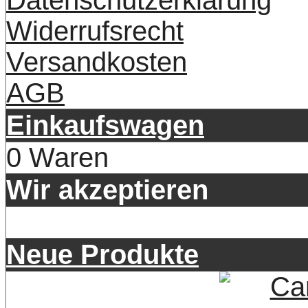
Datenschutzerklärung
Widerrufsrecht
Versandkosten
AGB
Einkaufswagen
0 Waren
Wir akzeptieren
Neue Produkte