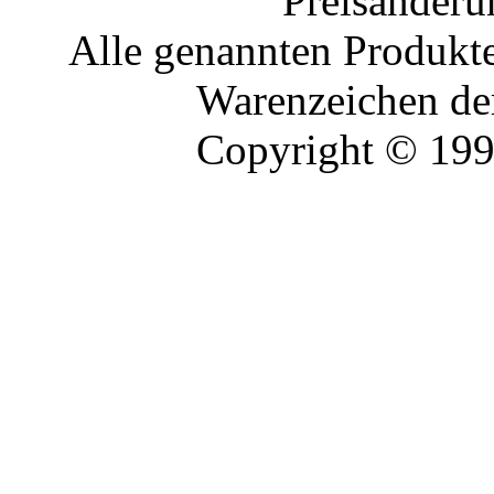
Preisänderu
Alle genannten Produkte
Warenzeichen der
Copyright © 19