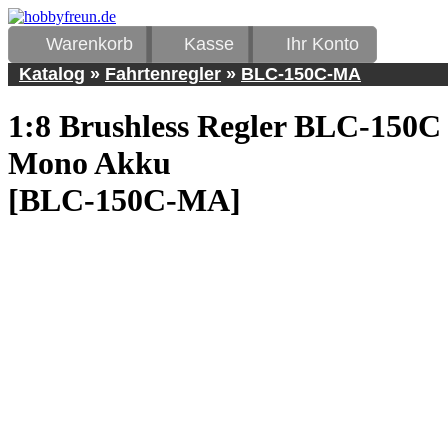
Warenkorb
Kasse
Ihr Konto
Katalog
»
Fahrtenregler
»
BLC-150C-MA
1:8 Brushless Regler BLC-150C
Mono Akku
[BLC-150C-MA]