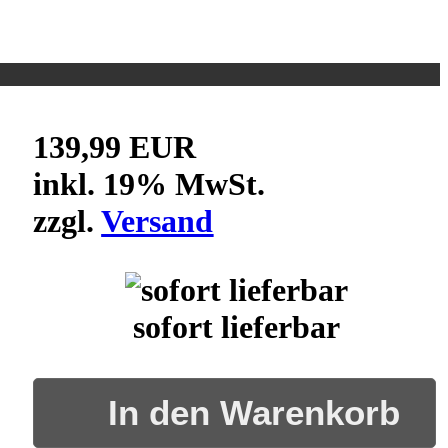
139,99 EUR
inkl. 19% MwSt.
zzgl.
Versand
sofort lieferbar
In den Warenkorb