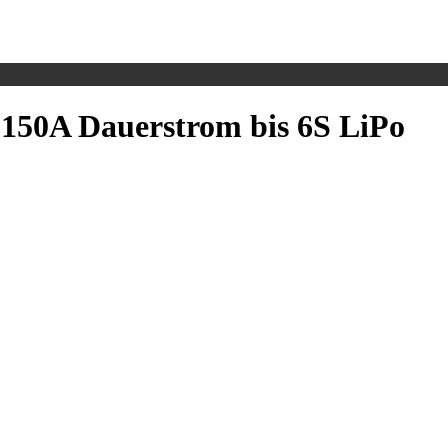
 150A Dauerstrom bis 6S LiPo