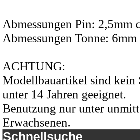
Abmessungen Pin: 2,5mm 
Abmessungen Tonne: 6mm 
ACHTUNG:
Modellbauartikel sind kein 
unter 14 Jahren geeignet.
Benutzung nur unter unmitt
Erwachsenen.
Schnellsuche