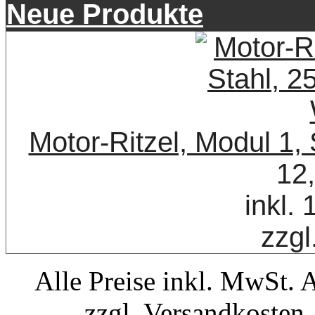
Neue Produkte
Motor-Ritzel, Modul 1,
12
inkl.
zzgl
Alle Preise inkl. MwSt. 
zzgl. Versandkosten.