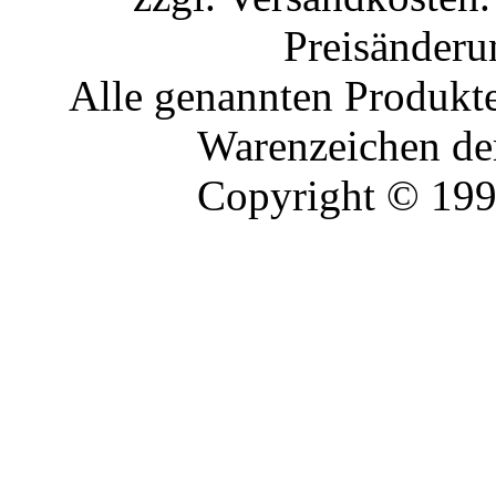
Preisänderu
Alle genannten Produkte
Warenzeichen der
Copyright © 19