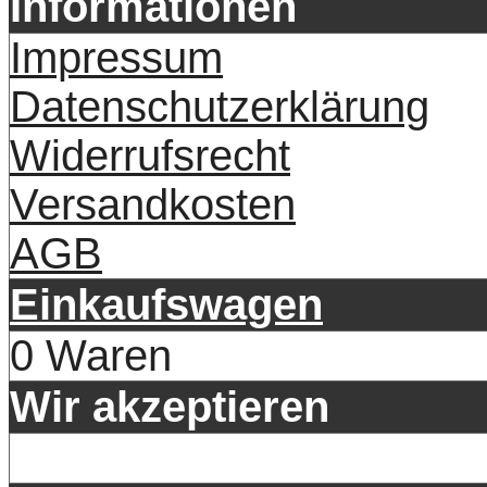
Informationen
Impressum
Datenschutzerklärung
Widerrufsrecht
Versandkosten
AGB
Einkaufswagen
0 Waren
Wir akzeptieren