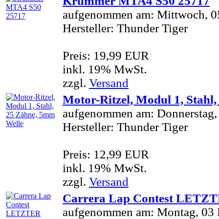
Krümmer MTA4 S50 25717
aufgenommen am: Mittwoch, 0
Hersteller: Thunder Tiger
Preis: 19,99 EUR
inkl. 19% MwSt.
zzgl.
Versand
Motor-Ritzel, Modul 1, Stahl
aufgenommen am: Donnerstag, 
Hersteller: Thunder Tiger
Preis: 12,99 EUR
inkl. 19% MwSt.
zzgl.
Versand
Carrera Lap Contest LET
aufgenommen am: Montag, 03 