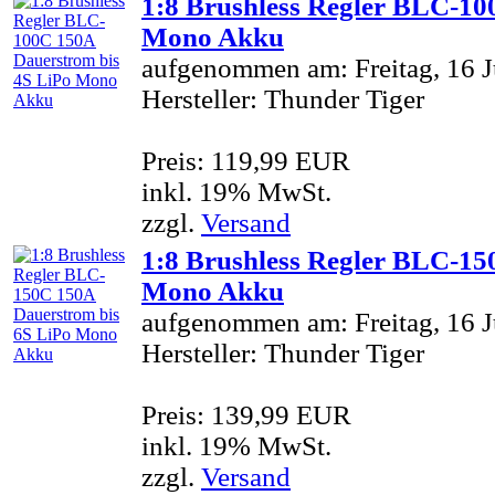
1:8 Brushless Regler BLC-10
Mono Akku
aufgenommen am: Freitag, 16 J
Hersteller: Thunder Tiger
Preis: 119,99 EUR
inkl. 19% MwSt.
zzgl.
Versand
1:8 Brushless Regler BLC-15
Mono Akku
aufgenommen am: Freitag, 16 J
Hersteller: Thunder Tiger
Preis: 139,99 EUR
inkl. 19% MwSt.
zzgl.
Versand