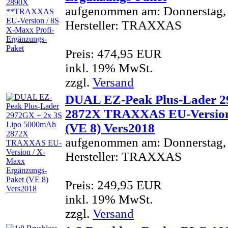
aufgenommen am: Donnerstag,
Hersteller: TRAXXAS
Preis: 474,95 EUR
inkl. 19% MwSt.
zzgl.
Versand
DUAL EZ-Peak Plus-Lader 2
2872X TRAXXAS EU-Version
(VE 8) Vers2018
aufgenommen am: Donnerstag,
Hersteller: TRAXXAS
Preis: 249,95 EUR
inkl. 19% MwSt.
zzgl.
Versand