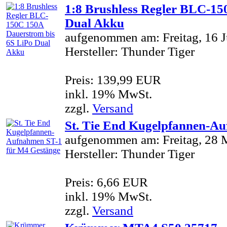
1:8 Brushless Regler BLC-15
Dual Akku
aufgenommen am: Freitag, 16 J
Hersteller: Thunder Tiger
Preis: 139,99 EUR
inkl. 19% MwSt.
zzgl.
Versand
St. Tie End Kugelpfannen-A
aufgenommen am: Freitag, 28 
Hersteller: Thunder Tiger
Preis: 6,66 EUR
inkl. 19% MwSt.
zzgl.
Versand