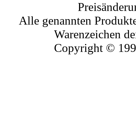
Preisänderu
Alle genannten Produkte
Warenzeichen der
Copyright © 19