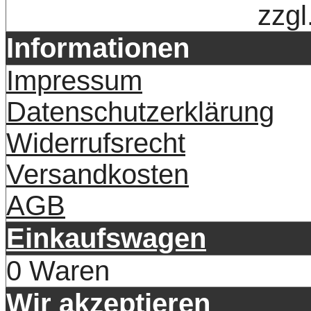
zzgl
Informationen
Impressum
Datenschutzerklärung
Widerrufsrecht
Versandkosten
AGB
Einkaufswagen
0 Waren
Wir akzeptieren