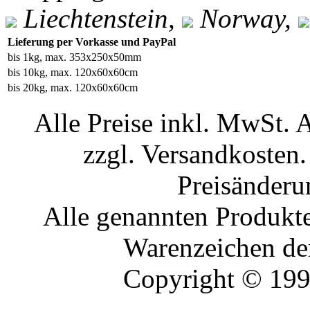
Liechtenstein,
Norway,
Lieferung per Vorkasse und PayPal
bis 1kg, max. 353x250x50mm
bis 10kg, max. 120x60x60cm
bis 20kg, max. 120x60x60cm
Alle Preise inkl. MwSt. 
zzgl. Versandkosten.
Preisänderu
Alle genannten Produkte
Warenzeichen der
Copyright © 19