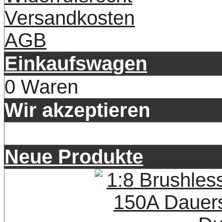
Versandkosten
AGB
Einkaufswagen
0 Waren
Wir akzeptieren
Neue Produkte