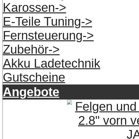
Karossen->
E-Teile Tuning->
Fernsteuerung->
Zubehör->
Akku Ladetechnik
Gutscheine
Angebote