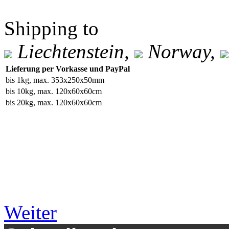
Shipping to
Liechtenstein,
Norway,
Lieferung per Vorkasse und PayPal
bis 1kg, max. 353x250x50mm
bis 10kg, max. 120x60x60cm
bis 20kg, max. 120x60x60cm
Weiter