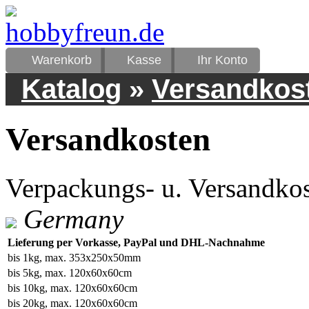
Warenkorb
Kasse
Ihr Konto
Katalog
»
Versandkos
Versandkosten
Verpackungs- u. Versandko
Germany
Lieferung per Vorkasse, PayPal und DHL-Nachnahme
bis 1kg, max. 353x250x50mm
bis 5kg, max. 120x60x60cm
bis 10kg, max. 120x60x60cm
bis 20kg, max. 120x60x60cm