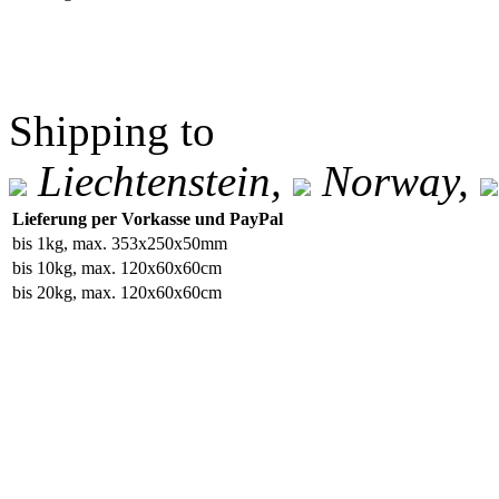
Shipping to
Liechtenstein,
Norway,
Lieferung per Vorkasse und PayPal
bis 1kg, max. 353x250x50mm
bis 10kg, max. 120x60x60cm
bis 20kg, max. 120x60x60cm