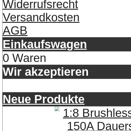
Widerrufsrecht
Versandkosten
AGB
Einkaufswagen
0 Waren
Wir akzeptieren
Neue Produkte