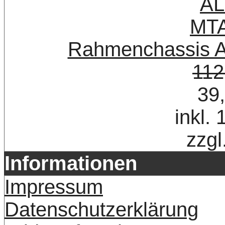
Rahmenchassis A
112
39
inkl.
zzgl
Informationen
Impressum
Datenschutzerklärung