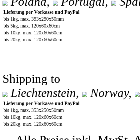
Poland,
Portugal,
Spa
Lieferung per Vorkasse und PayPal
bis 1kg, max. 353x250x50mm
bis 5kg, max. 120x60x60cm
bis 10kg, max. 120x60x60cm
bis 20kg, max. 120x60x60cm
Shipping to
Liechtenstein,
Norway,
Lieferung per Vorkasse und PayPal
bis 1kg, max. 353x250x50mm
bis 10kg, max. 120x60x60cm
bis 20kg, max. 120x60x60cm
Alle Preise inkl. MwSt. 