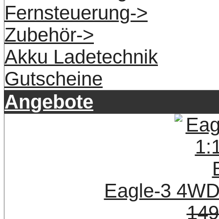
Fernsteuerung->
Zubehör->
Akku Ladetechnik
Gutscheine
Angebote
Eagle-3 4WD
149