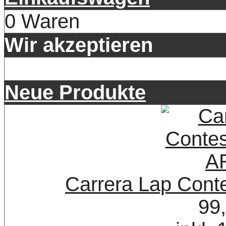
0 Waren
Wir akzeptieren
Neue Produkte
Carrera Lap Con
99