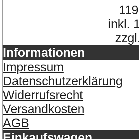
119
inkl.
zzgl
Informationen
Impressum
Datenschutzerklärung
Widerrufsrecht
Versandkosten
AGB
Einkaufswagen