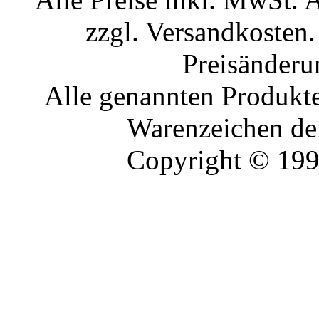
zzgl. Versandkosten.
Preisänderu
Alle genannten Produkte
Warenzeichen der
Copyright © 19