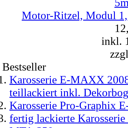
Motor-Ritzel, Modul 1,
12
inkl.
zzg
Bestseller
Karosserie E-MAXX 2008 
teillackiert inkl. Dekorbo
Karosserie Pro-Graphix E
fertig lackierte Karosse