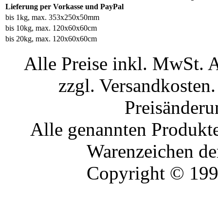
Lieferung per Vorkasse und PayPal
bis 1kg, max. 353x250x50mm
bis 10kg, max. 120x60x60cm
bis 20kg, max. 120x60x60cm
Alle Preise inkl. MwSt. 
zzgl. Versandkosten.
Preisänderu
Alle genannten Produkte
Warenzeichen der
Copyright © 19