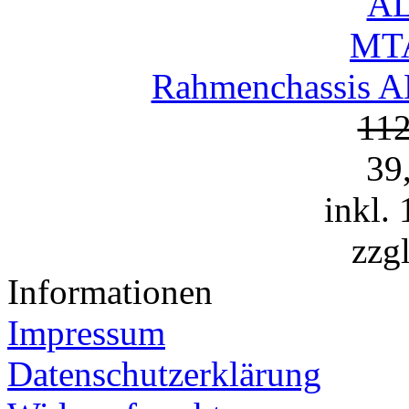
Rahmenchassis A
11
39
inkl.
zzg
Informationen
Impressum
Datenschutzerklärung