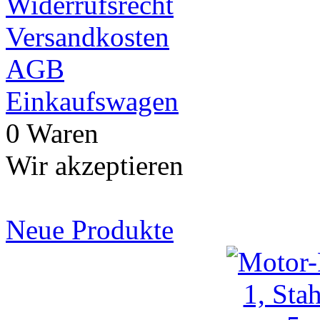
Widerrufsrecht
Versandkosten
AGB
Einkaufswagen
0 Waren
Wir akzeptieren
Neue Produkte