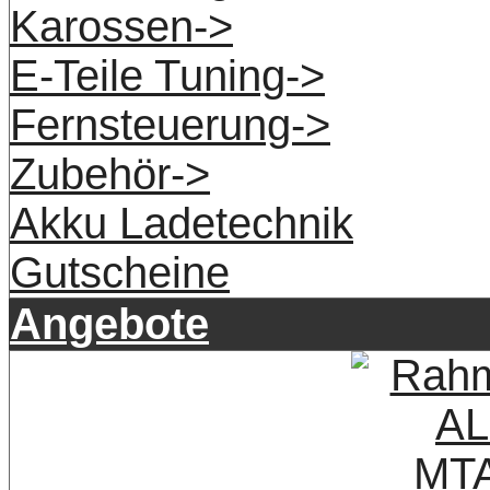
Karossen->
E-Teile Tuning->
Fernsteuerung->
Zubehör->
Akku Ladetechnik
Gutscheine
Angebote