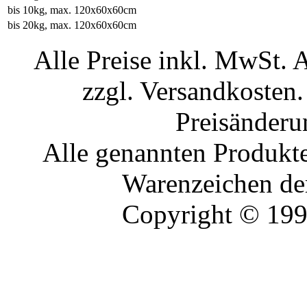
bis 10kg, max. 120x60x60cm
bis 20kg, max. 120x60x60cm
Alle Preise inkl. MwSt. 
zzgl. Versandkosten.
Preisänderu
Alle genannten Produkte
Warenzeichen der
Copyright © 19