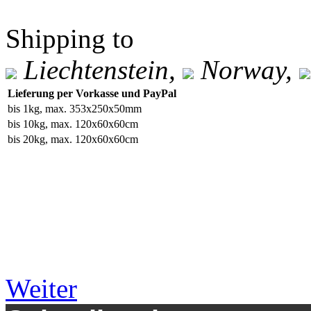
Shipping to
Liechtenstein,
Norway,
Lieferung per Vorkasse und PayPal
bis 1kg, max. 353x250x50mm
bis 10kg, max. 120x60x60cm
bis 20kg, max. 120x60x60cm
Weiter