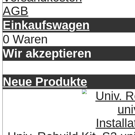
AGB
Einkaufswagen
0 Waren
Wir akzeptieren
Neue Produkte